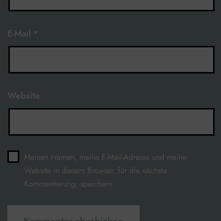
E-Mail
*
Website
Meinen Namen, meine E-Mail-Adresse und meine
Website in diesem Browser, für die nächste
Kommentierung, speichern.