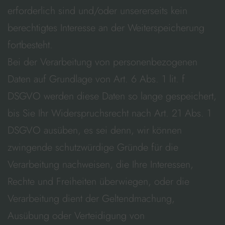
erforderlich sind und/oder unsererseits kein
berechtigtes Interesse an der Weiterspeicherung
fortbesteht.
Bei der Verarbeitung von personenbezogenen
Daten auf Grundlage von Art. 6 Abs. 1 lit. f
DSGVO werden diese Daten so lange gespeichert,
bis Sie Ihr Widerspruchsrecht nach Art. 21 Abs. 1
DSGVO ausüben, es sei denn, wir können
zwingende schutzwürdige Gründe für die
Verarbeitung nachweisen, die Ihre Interessen,
Rechte und Freiheiten überwiegen, oder die
Verarbeitung dient der Geltendmachung,
Ausübung oder Verteidigung von