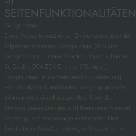
SEITENFUNKTIONALITÄTE
Google Maps
Diese Webseite nutzt einen Online-Kartendienst des
folgenden Anbieters: Google Maps (API) von
Google Ireland Limited, Gordon House, 4 Barrow
St, Dublin, D04 E5W5, Irland (“Google”).
Google Maps ist ein Webdienst zur Darstellung
von interaktiven (Land-)Karten, um geographische
Informationen visuell darzustellen. Über die
Nutzung dieses Dienstes wird Ihnen unser Standort
angezeigt und eine etwaige Anfahrt erleichtert.
Bereits beim Aufrufen derjenigen Unterseiten, in