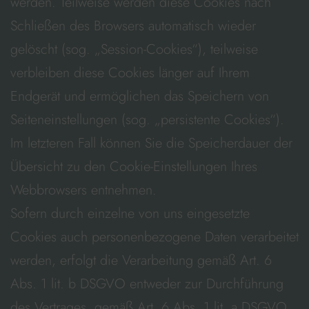
werden. Teilweise werden diese Cookies nach
Schließen des Browsers automatisch wieder
gelöscht (sog. „Session-Cookies“), teilweise
verbleiben diese Cookies länger auf Ihrem
Endgerät und ermöglichen das Speichern von
Seiteneinstellungen (sog. „persistente Cookies“).
Im letzteren Fall können Sie die Speicherdauer der
Übersicht zu den Cookie-Einstellungen Ihres
Webbrowsers entnehmen.
Sofern durch einzelne von uns eingesetzte
Cookies auch personenbezogene Daten verarbeitet
werden, erfolgt die Verarbeitung gemäß Art. 6
Abs. 1 lit. b DSGVO entweder zur Durchführung
des Vertrages, gemäß Art. 6 Abs. 1 lit. a DSGVO