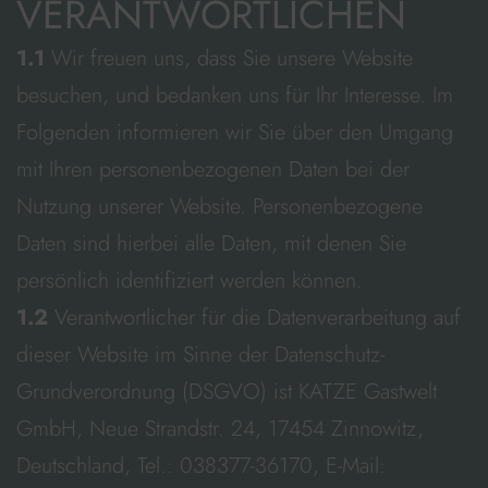
VERANTWORTLICHEN
1.1
Wir freuen uns, dass Sie unsere Website
besuchen, und bedanken uns für Ihr Interesse. Im
Folgenden informieren wir Sie über den Umgang
mit Ihren personenbezogenen Daten bei der
Nutzung unserer Website. Personenbezogene
Daten sind hierbei alle Daten, mit denen Sie
persönlich identifiziert werden können.
1.2
Verantwortlicher für die Datenverarbeitung auf
dieser Website im Sinne der Datenschutz-
Grundverordnung (DSGVO) ist KATZE Gastwelt
GmbH, Neue Strandstr. 24, 17454 Zinnowitz,
Deutschland, Tel.: 038377-36170, E-Mail: