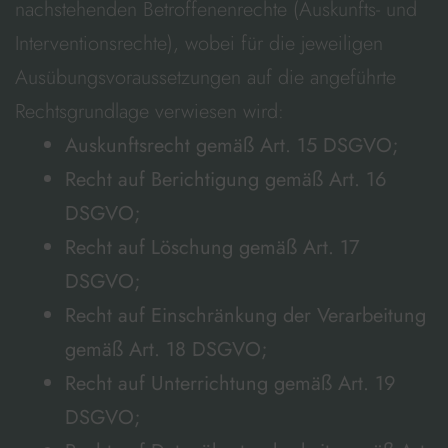
nachstehenden Betroffenenrechte (Auskunfts- und
Interventionsrechte), wobei für die jeweiligen
Ausübungsvoraussetzungen auf die angeführte
Rechtsgrundlage verwiesen wird:
Auskunftsrecht gemäß Art. 15 DSGVO;
Recht auf Berichtigung gemäß Art. 16
DSGVO;
Recht auf Löschung gemäß Art. 17
DSGVO;
Recht auf Einschränkung der Verarbeitung
gemäß Art. 18 DSGVO;
Recht auf Unterrichtung gemäß Art. 19
DSGVO;