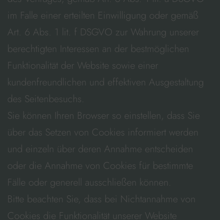
im Falle einer erteilten Einwilligung oder gemäß
Art. 6 Abs. 1 lit. f DSGVO zur Wahrung unserer
berechtigten Interessen an der bestmöglichen
Funktionalität der Website sowie einer
kundenfreundlichen und effektiven Ausgestaltung
des Seitenbesuchs.
Sie können Ihren Browser so einstellen, dass Sie
über das Setzen von Cookies informiert werden
und einzeln über deren Annahme entscheiden
oder die Annahme von Cookies für bestimmte
Fälle oder generell ausschließen können.
Bitte beachten Sie, dass bei Nichtannahme von
Cookies die Funktionalität unserer Website