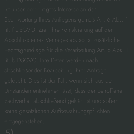
ist unser berechtigtes Interesse an der
Beantwortung Ihres Anliegens gemäß Art. 6 Abs. 1
lit. f DSGVO. Zielt Ihre Kontaktierung auf den
Abschluss eines Vertrages ab, so ist zusätzliche
Rechtsgrundlage für die Verarbeitung Art. 6 Abs. 1
lit. b DSGVO. Ihre Daten werden nach
abschließender Bearbeitung Ihrer Anfrage
gelöscht. Dies ist der Fall, wenn sich aus den
Umständen entnehmen lässt, dass der betroffene
Sachverhalt abschließend geklärt ist und sofern
keine gesetzlichen Aufbewahrungspflichten
entgegenstehen.
5)