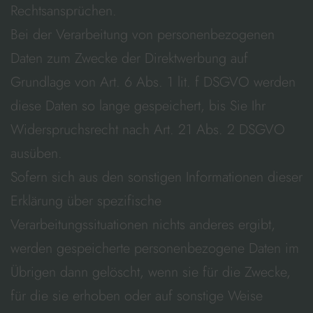
Rechtsansprüchen.
Bei der Verarbeitung von personenbezogenen
Daten zum Zwecke der Direktwerbung auf
Grundlage von Art. 6 Abs. 1 lit. f DSGVO werden
diese Daten so lange gespeichert, bis Sie Ihr
Widerspruchsrecht nach Art. 21 Abs. 2 DSGVO
ausüben.
Sofern sich aus den sonstigen Informationen dieser
Erklärung über spezifische
Verarbeitungssituationen nichts anderes ergibt,
werden gespeicherte personenbezogene Daten im
Übrigen dann gelöscht, wenn sie für die Zwecke,
für die sie erhoben oder auf sonstige Weise