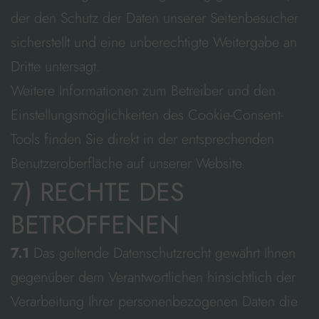
der den Schutz der Daten unserer Seitenbesucher
sicherstellt und eine unberechtigte Weitergabe an
Dritte untersagt.
Weitere Informationen zum Betreiber und den
Einstellungsmöglichkeiten des Cookie-Consent-
Tools finden Sie direkt in der entsprechenden
Benutzeroberfläche auf unserer Website.
7) RECHTE DES
BETROFFENEN
7.1
Das geltende Datenschutzrecht gewährt Ihnen
gegenüber dem Verantwortlichen hinsichtlich der
Verarbeitung Ihrer personenbezogenen Daten die