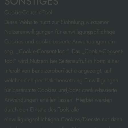
SONSTIGES
Cookie-Consent-Tool
Diese Website nutzt zur Einholung wirksamer
Nutzereinwilligungen für einwilligungspflichtige
Cookies und cookie-basierte Anwendungen ein
sog. „Cookie-Consent-Tool“. Das „Cookie-Consent-
Tool“ wird Nutzern bei Seitenaufruf in Form einer
interaktiven Benutzeroberfläche angezeigt, auf
welcher sich per Häkchensetzung Einwilligungen
für bestimmte Cookies und/oder cookie-basierte
Anwendungen erteilen lassen. Hierbei werden
durch den Einsatz des Tools alle
einwilligungspflichtigen Cookies/Dienste nur dann