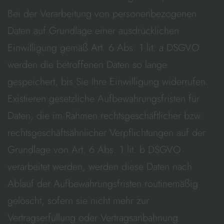
Bei der Verarbeitung von personenbezogenen
Daten auf Grundlage einer ausdrücklichen
Einwilligung gemäß Art. 6 Abs. 1 lit. a DSGVO
werden die betroffenen Daten so lange
gespeichert, bis Sie Ihre Einwilligung widerrufen.
Existieren gesetzliche Aufbewahrungsfristen für
Daten, die im Rahmen rechtsgeschäftlicher bzw.
rechtsgeschäftsähnlicher Verpflichtungen auf der
Grundlage von Art. 6 Abs. 1 lit. b DSGVO
verarbeitet werden, werden diese Daten nach
Ablauf der Aufbewahrungsfristen routinemäßig
gelöscht, sofern sie nicht mehr zur
Vertragserfüllung oder Vertragsanbahnung