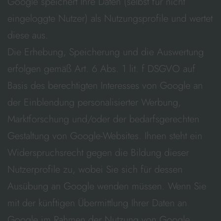
Google speichert Ihre Daten (selbst für nicht
eingeloggte Nutzer) als Nutzungsprofile und wertet
diese aus.
Die Erhebung, Speicherung und die Auswertung
erfolgen gemäß Art. 6 Abs. 1 lit. f DSGVO auf
Basis des berechtigten Interesses von Google an
der Einblendung personalisierter Werbung,
Marktforschung und/oder der bedarfsgerechten
Gestaltung von Google-Websites. Ihnen steht ein
Widerspruchsrecht gegen die Bildung dieser
Nutzerprofile zu, wobei Sie sich für dessen
Ausübung an Google wenden müssen. Wenn Sie
mit der künftigen Übermittlung Ihrer Daten an
Google im Rahmen der Nutzung von Google