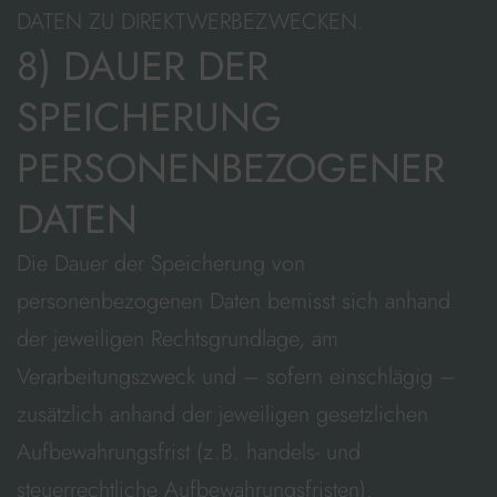
DATEN ZU DIREKTWERBEZWECKEN.
8) DAUER DER
SPEICHERUNG
PERSONENBEZOGENER
DATEN
Die Dauer der Speicherung von
personenbezogenen Daten bemisst sich anhand
der jeweiligen Rechtsgrundlage, am
Verarbeitungszweck und – sofern einschlägig –
zusätzlich anhand der jeweiligen gesetzlichen
Aufbewahrungsfrist (z.B. handels- und
steuerrechtliche Aufbewahrungsfristen).