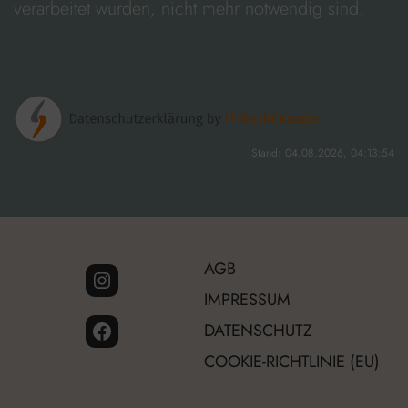
verarbeitet wurden, nicht mehr notwendig sind.
Stand: 04.08.2026, 04:13:54
AGB
Link zur offiziellen Instagram-Seite
IMPRESSUM
Link zur offiziellen Facebook-Seite
DATENSCHUTZ
COOKIE-RICHTLINIE (EU)