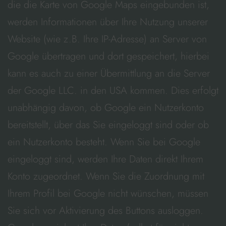
die die Karte von Google Maps eingebunden ist,
werden Informationen über Ihre Nutzung unserer
Website (wie z.B. Ihre IP-Adresse) an Server von
Google übertragen und dort gespeichert, hierbei
kann es auch zu einer Übermittlung an die Server
der Google LLC. in den USA kommen. Dies erfolgt
unabhängig davon, ob Google ein Nutzerkonto
bereitstellt, über das Sie eingeloggt sind oder ob
ein Nutzerkonto besteht. Wenn Sie bei Google
eingeloggt sind, werden Ihre Daten direkt Ihrem
Konto zugeordnet. Wenn Sie die Zuordnung mit
Ihrem Profil bei Google nicht wünschen, müssen
Sie sich vor Aktivierung des Buttons ausloggen.