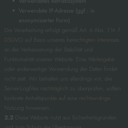
Verwendetes Betriebssystem
Verwendete IP-Adresse (ggf.: in
anonymisierter Form)
Die Verarbeitung erfolgt gemäß Art. 6 Abs. 1 lit. f
DSGVO auf Basis unseres berechtigten Interesses
an der Verbesserung der Stabilität und
Funktionalität unserer Website. Eine Weitergabe
oder anderweitige Verwendung der Daten findet
nicht statt. Wir behalten uns allerdings vor, die
Server-Logfiles nachträglich zu überprüfen, sollten
konkrete Anhaltspunkte auf eine rechtswidrige
Nutzung hinweisen.
2.2
Diese Website nutzt aus Sicherheitsgründen
und zum Schutz der Übertragung