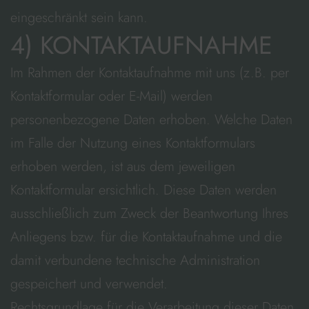
eingeschränkt sein kann.
4) KONTAKTAUFNAHME
Im Rahmen der Kontaktaufnahme mit uns (z.B. per
Kontaktformular oder E-Mail) werden
personenbezogene Daten erhoben. Welche Daten
im Falle der Nutzung eines Kontaktformulars
erhoben werden, ist aus dem jeweiligen
Kontaktformular ersichtlich. Diese Daten werden
ausschließlich zum Zweck der Beantwortung Ihres
Anliegens bzw. für die Kontaktaufnahme und die
damit verbundene technische Administration
gespeichert und verwendet.
Rechtsgrundlage für die Verarbeitung dieser Daten