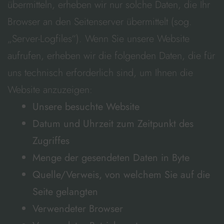
übermitteln, erheben wir nur solche Daten, die Ihr
Browser an den Seitenserver übermittelt (sog.
„Server-Logfiles“). Wenn Sie unsere Website
aufrufen, erheben wir die folgenden Daten, die für
uns technisch erforderlich sind, um Ihnen die
Website anzuzeigen:
Unsere besuchte Website
Datum und Uhrzeit zum Zeitpunkt des
Zugriffes
Menge der gesendeten Daten in Byte
Quelle/Verweis, von welchem Sie auf die
Seite gelangten
Verwendeter Browser