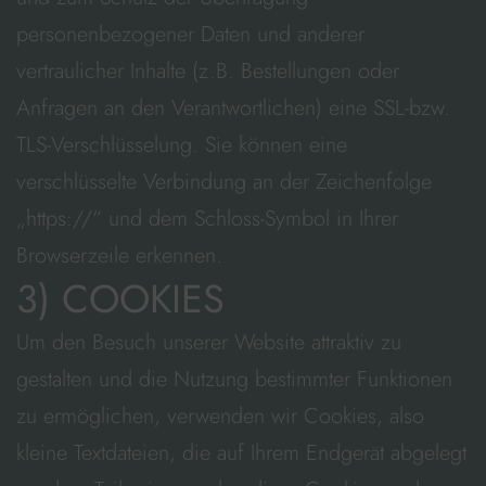
personenbezogener Daten und anderer
vertraulicher Inhalte (z.B. Bestellungen oder
Anfragen an den Verantwortlichen) eine SSL-bzw.
TLS-Verschlüsselung. Sie können eine
verschlüsselte Verbindung an der Zeichenfolge
„https://“ und dem Schloss-Symbol in Ihrer
Browserzeile erkennen.
3) COOKIES
Um den Besuch unserer Website attraktiv zu
gestalten und die Nutzung bestimmter Funktionen
zu ermöglichen, verwenden wir Cookies, also
kleine Textdateien, die auf Ihrem Endgerät abgelegt