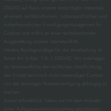
DSGVO auf Basis unseres berechtigten Interesses
an einem rechtskonformen, nutzerspezifischen und
nutzerfreundlichen Einwilligungsmanagement für
Cookies und mithin an einer rechtskonformen
Ausgestaltung unseres Internetauftritts.
Weitere Rechtsgrundlage für die Verarbeitung ist
ferner Art. 6 Abs. 1 lit. c DSGVO. Wir unterliegen
als Verantwortliche der rechtlichen Verpflichtung,
den Einsatz technisch nicht notwendiger Cookies
von der jeweiligen Nutzereinwilligung abhängig zu
machen.
Soweit erforderlich, haben wir mit dem Anbieter
einen Auftragsverarbeitungsvertrag geschlossen,