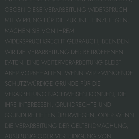
GEGEN DIESE VERARBEITUNG WIDERSPRUCH
MIT WIRKUNG FÜR DIE ZUKUNFT EINZULEGEN.
MACHEN SIE VON IHREM
WIDERSPRUCHSRECHT GEBRAUCH, BEENDEN
WIR DIE VERARBEITUNG DER BETROFFENEN
DATEN. EINE WEITERVERARBEITUNG BLEIBT
ABER VORBEHALTEN, WENN WIR ZWINGENDE
SCHUTZWÜRDIGE GRÜNDE FÜR DIE
VERARBEITUNG NACHWEISEN KÖNNEN, DIE
IHRE INTERESSEN, GRUNDRECHTE UND
GRUNDFREIHEITEN ÜBERWIEGEN, ODER WENN
DIE VERARBEITUNG DER GELTENDMACHUNG,
AUSÜBUNG ODER VERTEIDIGUNG VON