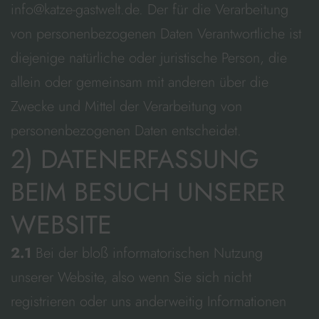
info@katze-gastwelt.de. Der für die Verarbeitung
von personenbezogenen Daten Verantwortliche ist
diejenige natürliche oder juristische Person, die
allein oder gemeinsam mit anderen über die
Zwecke und Mittel der Verarbeitung von
personenbezogenen Daten entscheidet.
2) DATENERFASSUNG
BEIM BESUCH UNSERER
WEBSITE
2.1
Bei der bloß informatorischen Nutzung
unserer Website, also wenn Sie sich nicht
registrieren oder uns anderweitig Informationen