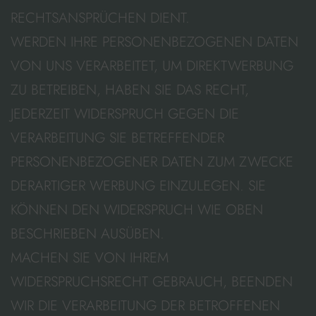
RECHTSANSPRÜCHEN DIENT.
WERDEN IHRE PERSONENBEZOGENEN DATEN
VON UNS VERARBEITET, UM DIREKTWERBUNG
ZU BETREIBEN, HABEN SIE DAS RECHT,
JEDERZEIT WIDERSPRUCH GEGEN DIE
VERARBEITUNG SIE BETREFFENDER
PERSONENBEZOGENER DATEN ZUM ZWECKE
DERARTIGER WERBUNG EINZULEGEN. SIE
KÖNNEN DEN WIDERSPRUCH WIE OBEN
BESCHRIEBEN AUSÜBEN.
MACHEN SIE VON IHREM
WIDERSPRUCHSRECHT GEBRAUCH, BEENDEN
WIR DIE VERARBEITUNG DER BETROFFENEN