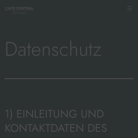
Zum
Inhalt
springen
Datenschutz
1) EINLEITUNG UND
KONTAKTDATEN DES